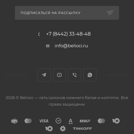
ПОДПИСАТЬСЯ НА РАССЫЛКУ
+7 (8442) 33-48-48
info@belioci.ru
2026 © Belioci — сеть салонов нижнего белья и колготок. Все
права защищены.