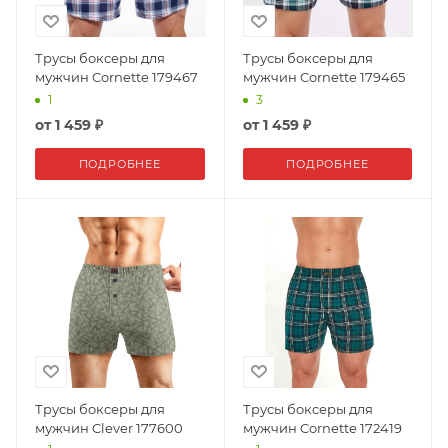
Трусы боксеры для
Трусы боксеры для
мужчин Cornette 179467
мужчин Cornette 179465
1
3
от
1 459 ₽
от
1 459 ₽
ПОДРОБНЕЕ
ПОДРОБНЕЕ
Трусы боксеры для
Трусы боксеры для
мужчин Clever 177600
мужчин Cornette 172419