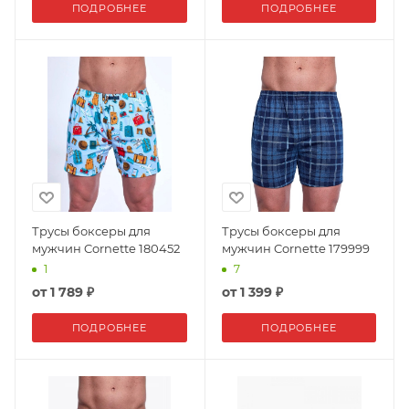
ПОДРОБНЕЕ
ПОДРОБНЕЕ
Трусы боксеры для
Трусы боксеры для
мужчин Cornette 180452
мужчин Cornette 179999
1
7
от
1 789 ₽
от
1 399 ₽
ПОДРОБНЕЕ
ПОДРОБНЕЕ