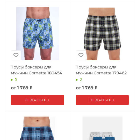
Трусы боксеры для
Трусы боксеры для
мужчин Cornette 180454
мужчин Cornette 179462
5
2
от
1 789 ₽
от
1 769 ₽
ПОДРОБНЕЕ
ПОДРОБНЕЕ