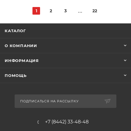
1
2
3
22
КАТАЛОГ
О КОМПАНИИ
ИНФОРМАЦИЯ
ПОМОЩЬ
ПОДПИСАТЬСЯ НА РАССЫЛКУ
+7 (8442) 33-48-48