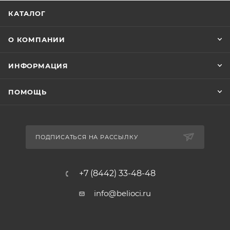
КАТАЛОГ
О КОМПАНИИ
ИНФОРМАЦИЯ
ПОМОЩЬ
ПОДПИСАТЬСЯ НА РАССЫЛКУ
+7 (8442) 33-48-48
info@belioci.ru