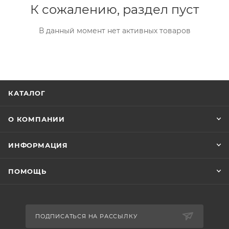
К сожалению, раздел пуст
В данный момент нет активных товаров
КАТАЛОГ
О КОМПАНИИ
ИНФОРМАЦИЯ
ПОМОЩЬ
ПОДПИСАТЬСЯ НА РАССЫЛКУ