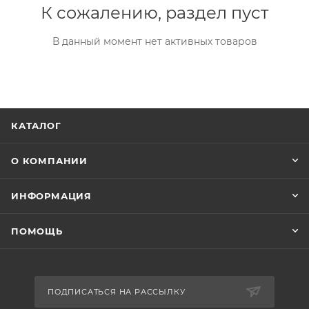
К сожалению, раздел пуст
В данный момент нет активных товаров
КАТАЛОГ
О КОМПАНИИ
ИНФОРМАЦИЯ
ПОМОЩЬ
ПОДПИСАТЬСЯ НА РАССЫЛКУ