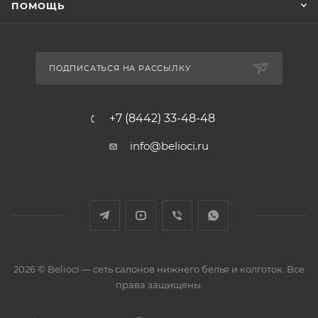
ПОМОЩЬ
ПОДПИСАТЬСЯ НА РАССЫЛКУ
+7 (8442) 33-48-48
info@belioci.ru
2026 © Belioci — сеть салонов нижнего белья и колготок. Все
права защищены.