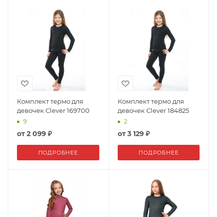
Комплект термо для
Комплект термо для
девочек Clever 169700
девочек Clever 184825
9
2
от
2 099 ₽
от
3 129 ₽
ПОДРОБНЕЕ
ПОДРОБНЕЕ