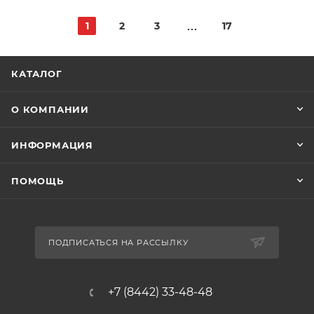
1
2
3
17
КАТАЛОГ
О КОМПАНИИ
ИНФОРМАЦИЯ
ПОМОЩЬ
ПОДПИСАТЬСЯ НА РАССЫЛКУ
+7 (8442) 33-48-48