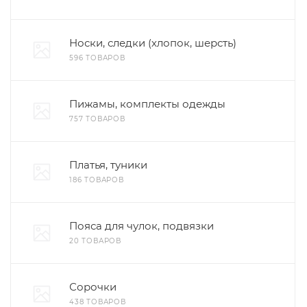
Носки, следки (хлопок, шерсть)
596 ТОВАРОВ
Пижамы, комплекты одежды
757 ТОВАРОВ
Платья, туники
186 ТОВАРОВ
Пояса для чулок, подвязки
20 ТОВАРОВ
Сорочки
438 ТОВАРОВ