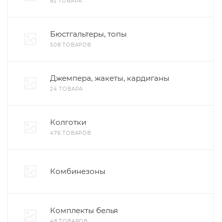
82 ТОВАРА
Бюстгальтеры, топы
508 ТОВАРОВ
Джемпера, жакеты, кардиганы
24 ТОВАРА
Колготки
476 ТОВАРОВ
Комбинезоны
Комплекты белья
48 ТОВАРОВ