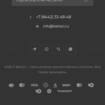
ПОДПИСАТЬСЯ НА РАССЫЛКУ
+7 (8442) 33-48-48
info@belioci.ru
2026 © Belioci — сеть салонов нижнего белья и колготок. Все
права защищены.