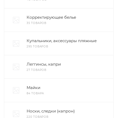
Корректирующее белье
35 ТОВАРОВ
Купальники, аксессуары пляжные
295 ТОВАРОВ
Леггинсы, капри
27 ТОВАРОВ
Майки
84 ТОВАРА
Носки, следки (капрон)
220 ТОВАРОВ