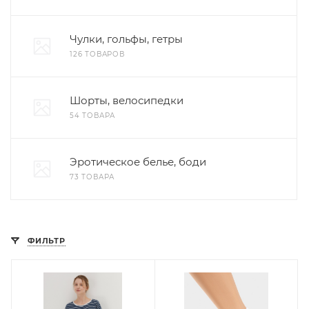
Чулки, гольфы, гетры
126 ТОВАРОВ
Шорты, велосипедки
54 ТОВАРА
Эротическое белье, боди
73 ТОВАРА
ФИЛЬТР