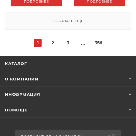
ПОДРОБНЕЕ
ПОДРОБНЕЕ
ПОКАЗАТЬ ЕЩЕ
1
2
3
356
КАТАЛОГ
О КОМПАНИИ
ИНФОРМАЦИЯ
ПОМОЩЬ