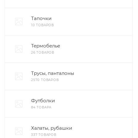
Тапочки
10 ТОВАРОВ
Термобелье
26 ТОВАРОВ
Трусы, панталоны
2570 ТОВАРОВ
Футболки
84 ТОВАРА
Халаты, рубашки
337 ТОВАРОВ