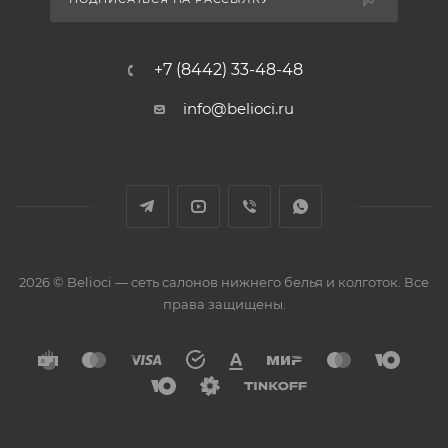
+7 (8442) 33-48-48
info@belioci.ru
2026 © Belioci — сеть салонов нижнего белья и колготок. Все
права защищены.