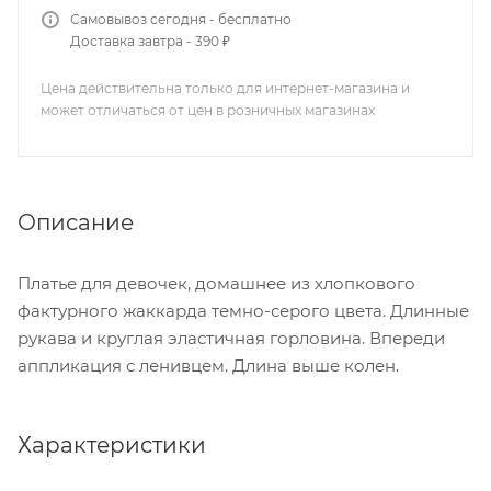
Самовывоз сегодня - бесплатно
Доставка завтра - 390 ₽
Цена действительна только для интернет-магазина и
может отличаться от цен в розничных магазинах
Описание
Платье для девочек, домашнее из хлопкового
фактурного жаккарда темно-серого цвета. Длинные
рукава и круглая эластичная горловина. Впереди
аппликация с ленивцем. Длина выше колен.
Характеристики