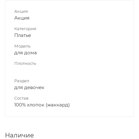
Акция
Акция
Категория
Платье
Модель
для дома
Плотность
Раздел
для девочек
Состав
100% хлопок (жаккард)
Наличие