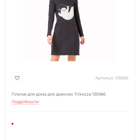
Артикул:
159366
Платье для дома для девочек Trikozza 159366
Подробности