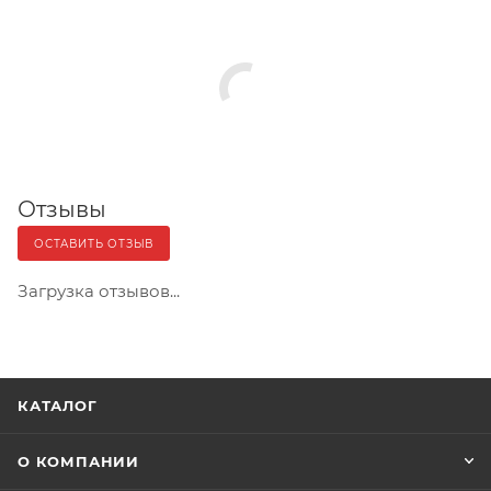
Отзывы
ОСТАВИТЬ ОТЗЫВ
Загрузка отзывов...
КАТАЛОГ
О КОМПАНИИ