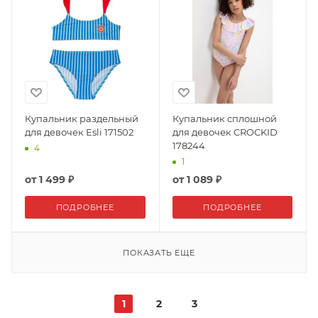
Купальник раздельный
Купальник сплошной
для девочек Esli 171502
для девочек CROCKID
178244
4
1
от
1 499 ₽
от
1 089 ₽
ПОДРОБНЕЕ
ПОДРОБНЕЕ
ПОКАЗАТЬ ЕЩЕ
1
2
3