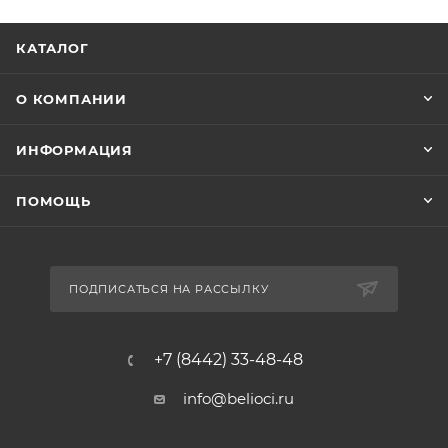
КАТАЛОГ
О КОМПАНИИ
ИНФОРМАЦИЯ
ПОМОЩЬ
ПОДПИСАТЬСЯ НА РАССЫЛКУ
+7 (8442) 33-48-48
info@belioci.ru