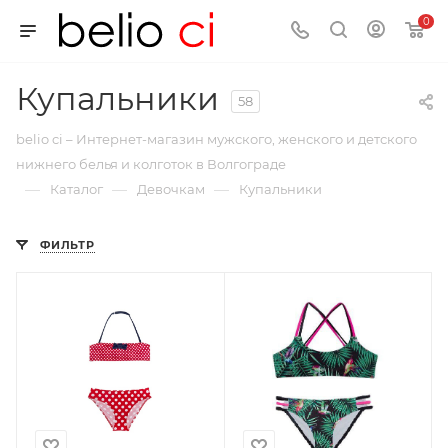
0
Купальники
58
belio ci – Интернет-магазин мужского, женского и детского
нижнего белья и колготок в Волгограде
—
—
—
Каталог
Девочкам
Купальники
ФИЛЬТР