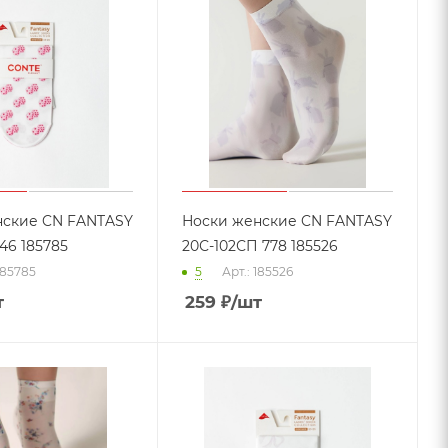
нские CN FANTASY
Носки женские CN FANTASY
46 185785
20С-102СП 778 185526
185785
5
Арт.: 185526
т
259
₽
/шт