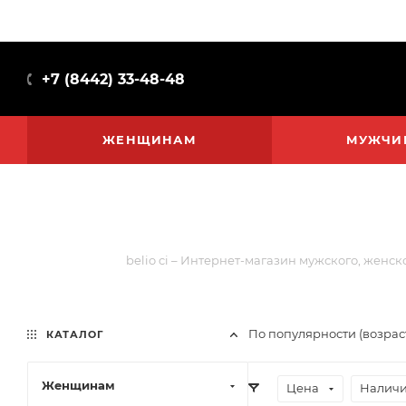
+7 (8442) 33-48-48
ЖЕНЩИНАМ
МУЖЧИ
belio ci – Интернет-магазин мужского, женск
По популярности (возра
КАТАЛОГ
Женщинам
Цена
Наличи