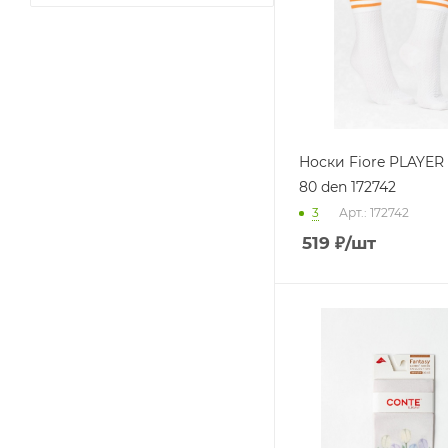
Носки Fiore PLAYER 
80 den 172742
3
Арт.: 172742
519
₽
/шт