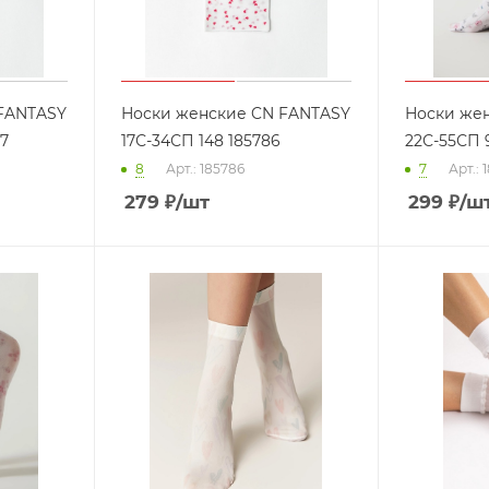
FANTASY
Носки женские CN FANTASY
Носки же
87
17С-34СП 148 185786
22С-55СП 
8
Арт.: 185786
7
Арт.: 
279
₽
/шт
299
₽
/ш