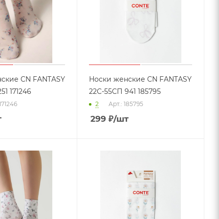
нские CN FANTASY
Носки женские CN FANTASY
51 171246
22С-55СП 941 185795
 171246
2
Арт.: 185795
т
299
₽
/шт