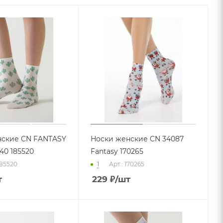
нские CN FANTASY
Носки женские CN 34087
40 185520
Fantasy 170265
185520
1
Арт.: 170265
т
229
₽
/шт