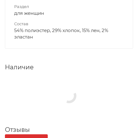
Раздел
для женщин
Состав
54% полиэстер, 29% хлопок, 15% лен, 2%
эластан
Наличие
Отзывы