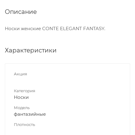
Описание
Носки женские CONTE ELEGANT FANTASY.
Характеристики
Акция
Категория
Носки
Модель
фантазийные
Плотность