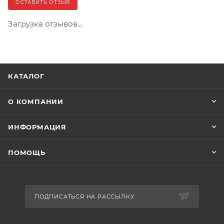
ОСТАВИТЬ ОТЗЫВ
Загрузка отзывов...
КАТАЛОГ
О КОМПАНИИ
ИНФОРМАЦИЯ
ПОМОЩЬ
ПОДПИСАТЬСЯ НА РАССЫЛКУ