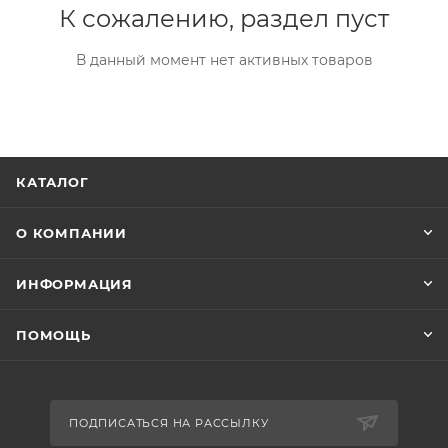
К сожалению, раздел пуст
В данный момент нет активных товаров
КАТАЛОГ
О КОМПАНИИ
ИНФОРМАЦИЯ
ПОМОЩЬ
ПОДПИСАТЬСЯ НА РАССЫЛКУ