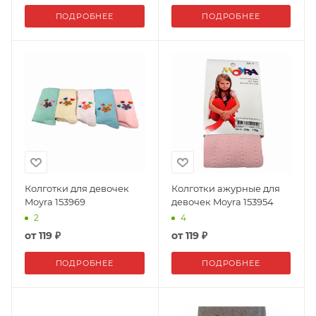
ПОДРОБНЕЕ
ПОДРОБНЕЕ
Колготки для девочек
Колготки ажурные для
Moyra 153969
девочек Moyra 153954
2
4
от
119 ₽
от
119 ₽
ПОДРОБНЕЕ
ПОДРОБНЕЕ