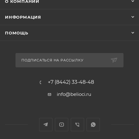
О КОМПАНИИ
ИНФОРМАЦИЯ
ПОМОЩЬ
ПОДПИСАТЬСЯ НА РАССЫЛКУ
+7 (8442) 33-48-48
info@belioci.ru