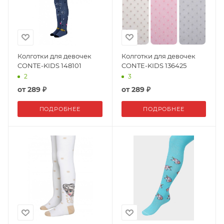
Колготки для девочек
Колготки для девочек
CONTE-KIDS 148101
CONTE-KIDS 136425
2
3
от
289 ₽
от
289 ₽
ПОДРОБНЕЕ
ПОДРОБНЕЕ