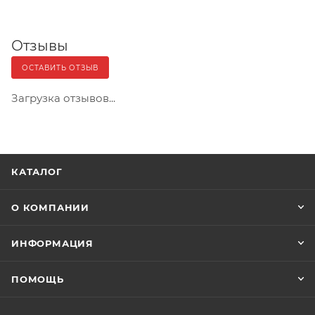
Отзывы
ОСТАВИТЬ ОТЗЫВ
Загрузка отзывов...
КАТАЛОГ
О КОМПАНИИ
ИНФОРМАЦИЯ
ПОМОЩЬ