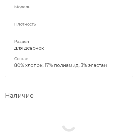
Модель
Плотность
Раздел
для девочек
Состав
80% хлопок, 17% полиамид, 3% эластан
Наличие