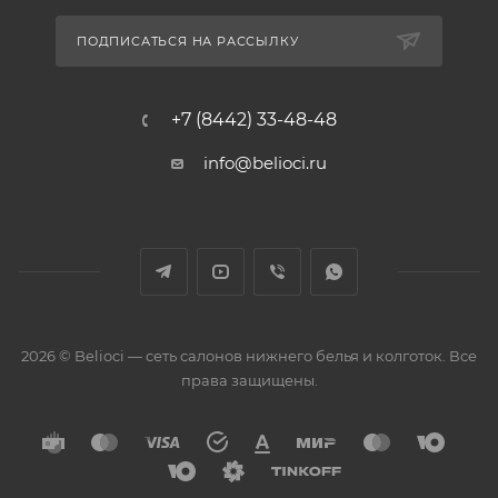
ПОДПИСАТЬСЯ НА РАССЫЛКУ
+7 (8442) 33-48-48
info@belioci.ru
2026 © Belioci — сеть салонов нижнего белья и колготок. Все
права защищены.