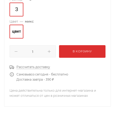
Цвет
—
микс
В КОРЗИНУ
Рассчитать доставку
Самовывоз сегодня - бесплатно
Доставка завтра - 390 ₽
Цена действительна только для интернет-магазина и
может отличаться от цен в розничных магазинах