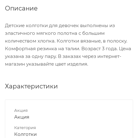
Описание
Детские колготки для девочек выполнены из
эластичного мягкого полотна с большим
количеством хлопка. Колготки вязаные, в полоску.
Комфортная резинка на талии. Возраст 3 года. Цена
указана за одну пару. В заказах через интернет-
магазин указывайте цвет изделия.
Характеристики
Акция
Акция
Категория
Колготки