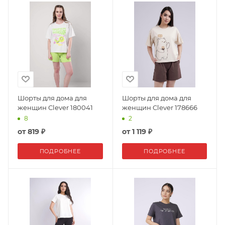
Шорты для дома для
Шорты для дома для
женщин Clever 180041
женщин Clever 178666
8
2
от
819 ₽
от
1 119 ₽
ПОДРОБНЕЕ
ПОДРОБНЕЕ