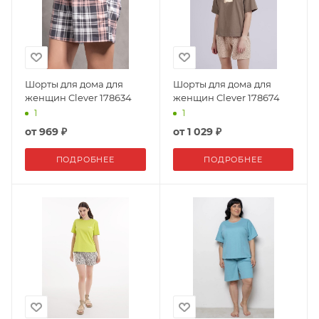
Шорты для дома для
Шорты для дома для
женщин Clever 178634
женщин Clever 178674
1
1
от
969 ₽
от
1 029 ₽
ПОДРОБНЕЕ
ПОДРОБНЕЕ