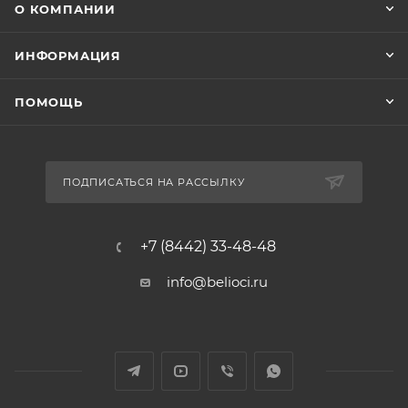
О КОМПАНИИ
ИНФОРМАЦИЯ
ПОМОЩЬ
ПОДПИСАТЬСЯ НА РАССЫЛКУ
+7 (8442) 33-48-48
info@belioci.ru