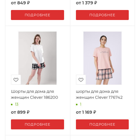
от
849 ₽
от
1 379 ₽
ПОДРОБНЕЕ
ПОДРОБНЕЕ
Шорты для дома для
шорты для дома для
женщин Clever 186200
женщин Clever 176742
13
1
от
899 ₽
от
1 169 ₽
ПОДРОБНЕЕ
ПОДРОБНЕЕ