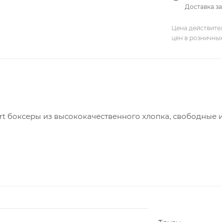
Доставка за
Цена действите
цен в розничны
t боксеры из высококачественного хлопка, свободные и