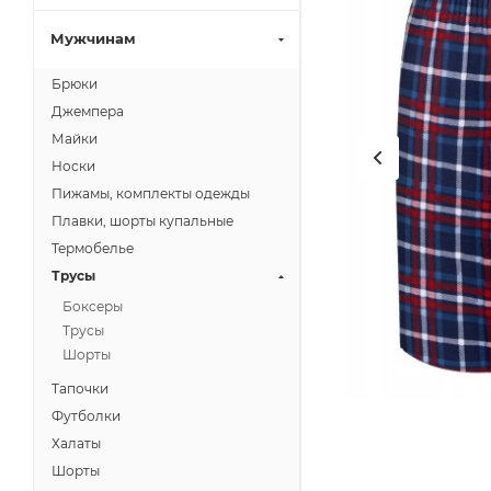
Мужчинам
Брюки
Джемпера
Майки
Носки
Пижамы, комплекты одежды
Плавки, шорты купальные
Термобелье
Трусы
Боксеры
Трусы
Шорты
Тапочки
Футболки
Халаты
Шорты