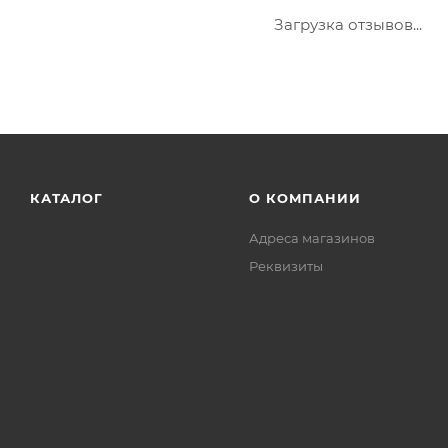
Загрузка отзывов...
КАТАЛОГ
О КОМПАНИИ
Адреса магазинов
Реквизиты