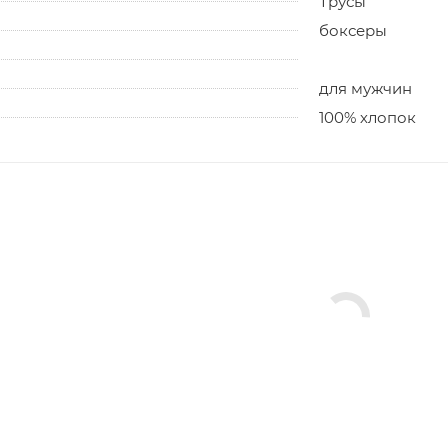
Трусы
боксеры
для мужчин
100% хлопок