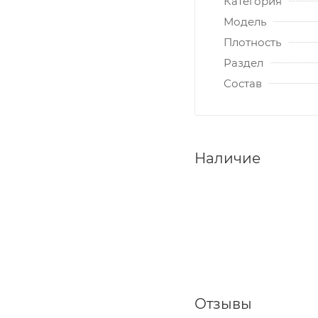
Категория
Модель
Плотность
Раздел
Состав
Наличие
Отзывы