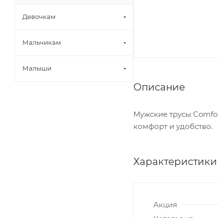
Девочкам
Мальчикам
Малыши
Описание
Мужские трусы Comfor
комфорт и удобство.
Характеристики
Акция