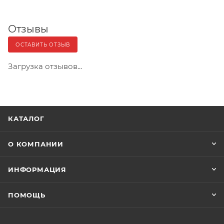
Отзывы
ОСТАВИТЬ ОТЗЫВ
Загрузка отзывов...
КАТАЛОГ
О КОМПАНИИ
ИНФОРМАЦИЯ
ПОМОЩЬ