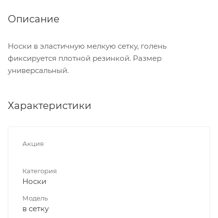
Описание
Носки в эластичную мелкую сетку, голень
фиксируется плотной резинкой. Размер
универсальный.
Характеристики
Акция
Категория
Носки
Модель
в сетку