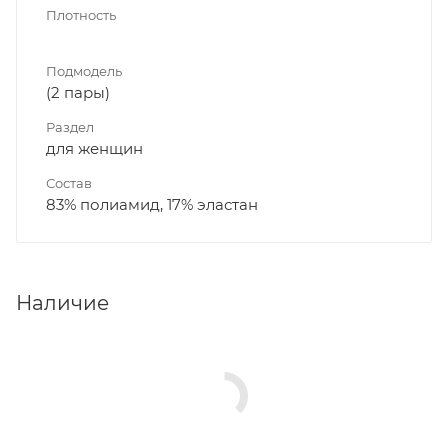
Плотность
Подмодель
(2 пары)
Раздел
для женщин
Состав
83% полиамид, 17% эластан
Наличие