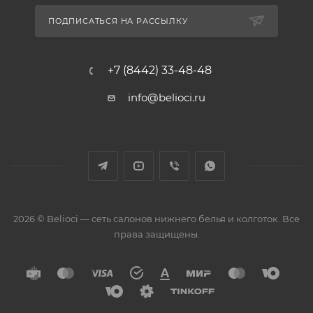
ПОДПИСАТЬСЯ НА РАССЫЛКУ
+7 (8442) 33-48-48
info@belioci.ru
2026 © Belioci — сеть салонов нижнего белья и колготок. Все
права защищены.