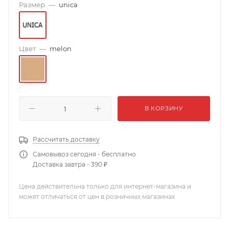
Размер
—
unica
Цвет
—
melon
В КОРЗИНУ
Рассчитать доставку
Самовывоз сегодня - бесплатно
Доставка завтра - 390 ₽
Цена действительна только для интернет-магазина и
может отличаться от цен в розничных магазинах