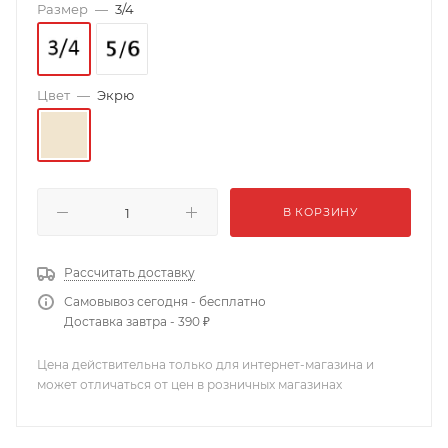
Размер
—
3/4
Цвет
—
Экрю
В КОРЗИНУ
Рассчитать доставку
Самовывоз сегодня - бесплатно
Доставка завтра - 390 ₽
Цена действительна только для интернет-магазина и
может отличаться от цен в розничных магазинах