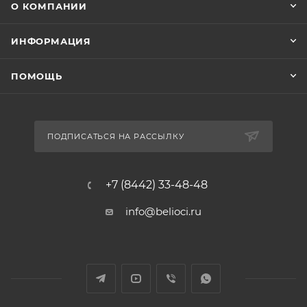
О КОМПАНИИ
ИНФОРМАЦИЯ
ПОМОЩЬ
ПОДПИСАТЬСЯ НА РАССЫЛКУ
+7 (8442) 33-48-48
info@belioci.ru