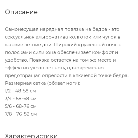
Описание
Самонесущая нарядная повязка на бедра - это
сексуальная альтернатива колготок или чулок в
жаркие летние дни. Широкий кружевной пояс с
полосками силикона обеспечивает комфорт и
удобство. Повязка остается на том же месте и
эффектно украшает ногу, одновременно
предотвращая опрелости в ключевой точке бедра.
Размерная сетка (обхват ноги):
1/2 - 48-58 см
3/4 - 58-68 см
5/6 - 68-76 см
7/8 - 76-82 см
Характеристики