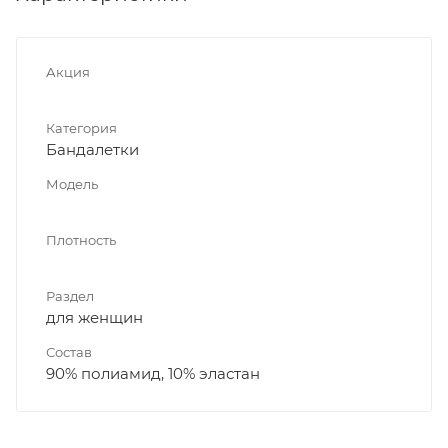
Акция
Категория
Бандалетки
Модель
Плотность
Раздел
для женщин
Состав
90% полиамид, 10% эластан