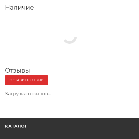
Наличие
Отзывы
ОСТАВИТЬ ОТЗЫВ
Загрузка отзывов...
КАТАЛОГ