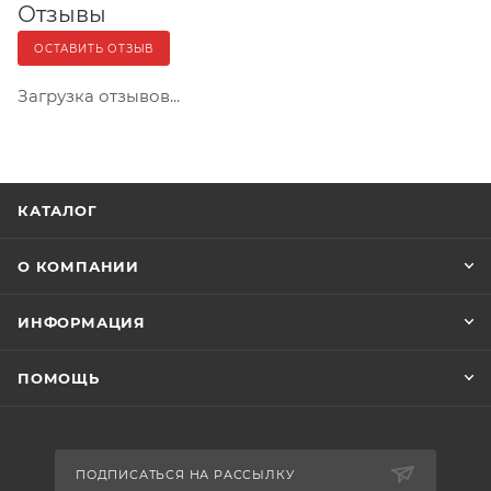
Отзывы
ОСТАВИТЬ ОТЗЫВ
Загрузка отзывов...
КАТАЛОГ
О КОМПАНИИ
ИНФОРМАЦИЯ
ПОМОЩЬ
ПОДПИСАТЬСЯ НА РАССЫЛКУ