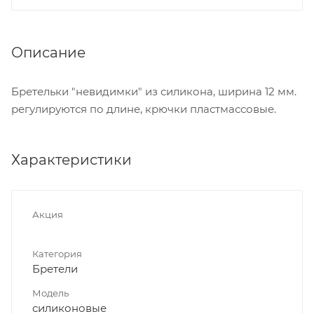
Описание
Бретельки "невидимки" из силикона, ширина 12 мм.
регулируются по длине, крючки пластмассовые.
Характеристики
Акция
Категория
Бретели
Модель
силиконовые