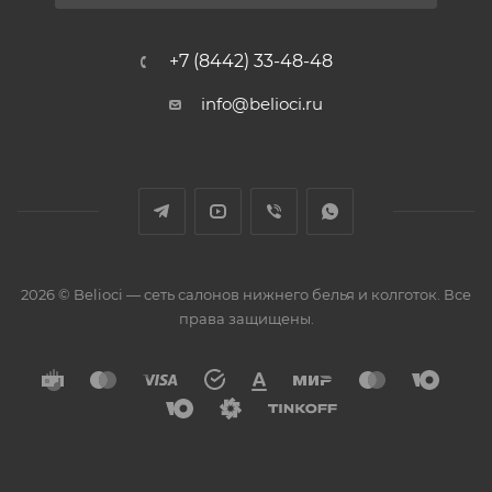
+7 (8442) 33-48-48
info@belioci.ru
2026 © Belioci — сеть салонов нижнего белья и колготок. Все
права защищены.