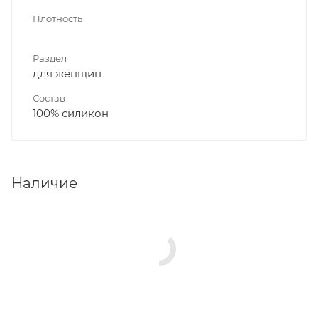
Плотность
Раздел
для женщин
Состав
100% силикон
Наличие