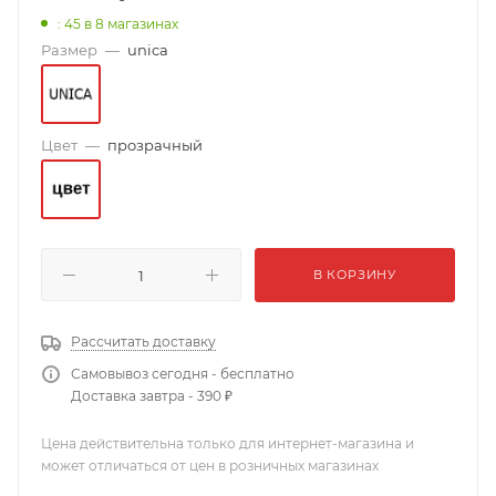
: 45
в 8 магазинах
Размер
—
unica
Цвет
—
прозрачный
В КОРЗИНУ
Рассчитать доставку
Самовывоз сегодня - бесплатно
Доставка завтра - 390 ₽
Цена действительна только для интернет-магазина и
может отличаться от цен в розничных магазинах