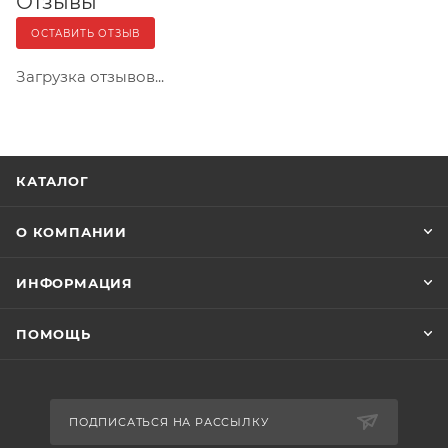
Отзывы
ОСТАВИТЬ ОТЗЫВ
Загрузка отзывов...
КАТАЛОГ
О КОМПАНИИ
ИНФОРМАЦИЯ
ПОМОЩЬ
ПОДПИСАТЬСЯ НА РАССЫЛКУ