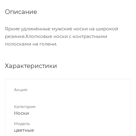
Описание
Яркие удлинённые мужские носки на широкой
резинке.Хлопковые носки с контрастными
полосками на голени.
Характеристики
Акция
Категория
Носки
Модель
цветные