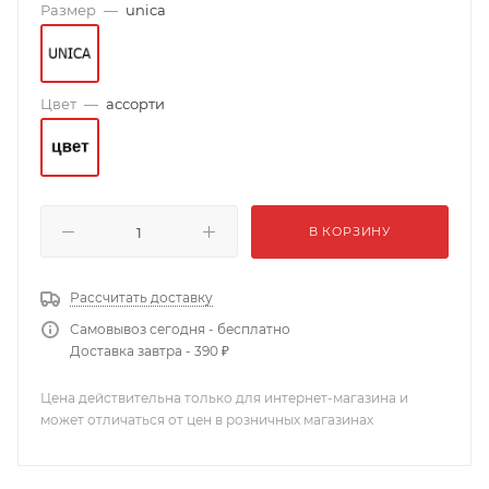
Размер
—
unica
Цвет
—
ассорти
В КОРЗИНУ
Рассчитать доставку
Самовывоз сегодня - бесплатно
Доставка завтра - 390 ₽
Цена действительна только для интернет-магазина и
может отличаться от цен в розничных магазинах