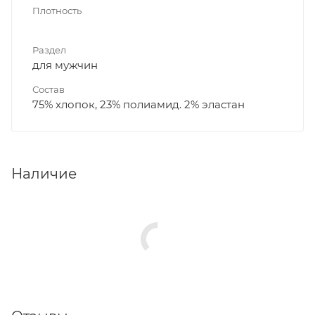
Плотность
Раздел
для мужчин
Состав
75% хлопок, 23% полиамид. 2% эластан
Наличие