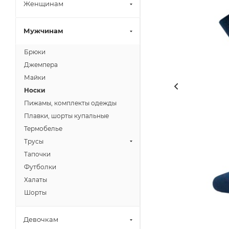
Женщинам
Мужчинам
Брюки
Джемпера
Майки
Носки
Пижамы, комплекты одежды
Плавки, шорты купальные
Термобелье
Трусы
Тапочки
Футболки
Халаты
Шорты
Девочкам