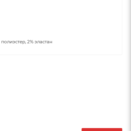
 полиэстер, 2% эластан