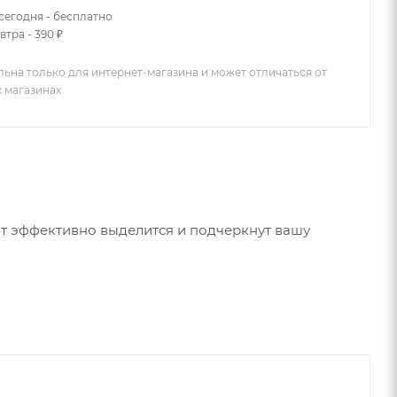
сегодня - бесплатно
втра - 390 ₽
льна только для интернет-магазина и может отличаться от
х магазинах
т эффективно выделится и подчеркнут вашу