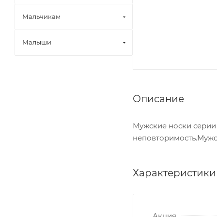
Мальчикам
Малыши
Описание
Мужские носки серии
неповторимость.Мужс
Характеристики
Акция