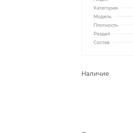
Категория
Модель
Плотность
Раздел
Состав
Наличие