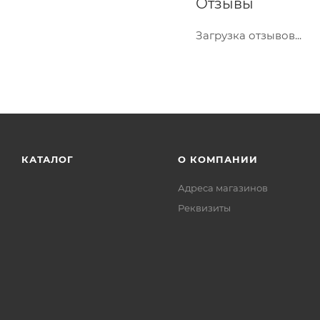
Отзывы
Загрузка отзывов...
КАТАЛОГ
О КОМПАНИИ
Адреса магазинов
Реквизиты