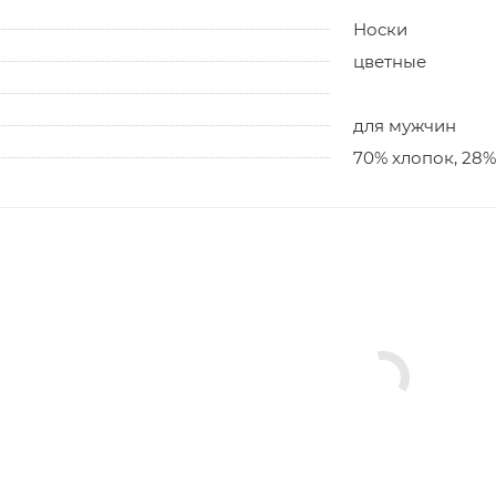
Носки
цветные
для мужчин
70% хлопок, 28%