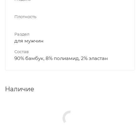
Плотность
Раздел
для мужчин
Состав
90% бамбук, 8% полиамид, 2% эластан
Наличие