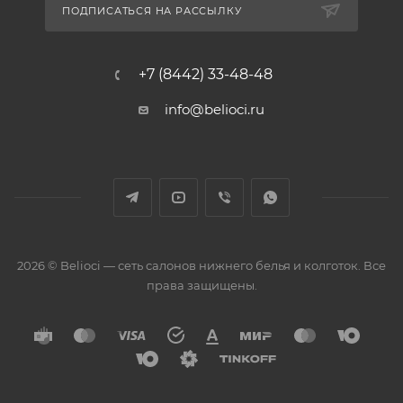
ПОДПИСАТЬСЯ НА РАССЫЛКУ
+7 (8442) 33-48-48
info@belioci.ru
2026 © Belioci — сеть салонов нижнего белья и колготок. Все
права защищены.