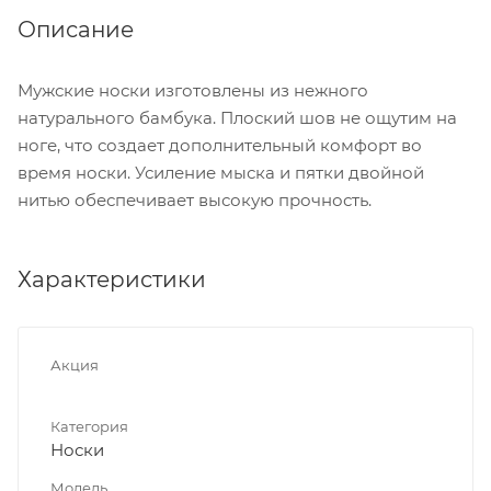
Описание
Мужские носки изготовлены из нежного
натурального бамбука. Плоский шов не ощутим на
ноге, что создает дополнительный комфорт во
время носки. Усиление мыска и пятки двойной
нитью обеспечивает высокую прочность.
Характеристики
Акция
Категория
Носки
Модель