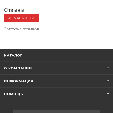
Отзывы
ОСТАВИТЬ ОТЗЫВ
Загрузка отзывов...
КАТАЛОГ
О КОМПАНИИ
ИНФОРМАЦИЯ
ПОМОЩЬ