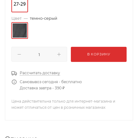
Цвет
—
темно-серый
В КОРЗИНУ
Рассчитать доставку
Самовывоз сегодня - бесплатно
Доставка завтра - 390 ₽
Цена действительна только для интернет-магазина и
может отличаться от цен в розничных магазинах