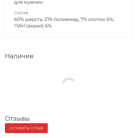
для мужчин
Состав
60% шерсть, 21% полиамид, 7% хлопок 6%,
ПАН (акрил) 6%
Наличие
Отзывы
ОСТАВИТЬ ОТЗЫВ