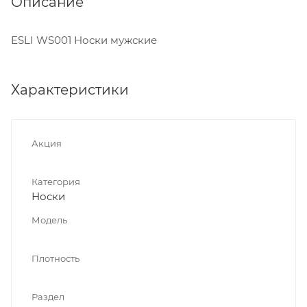
Описание
ESLI WS001 Носки мужские
Характеристики
Акция
Категория
Носки
Модель
Плотность
Раздел