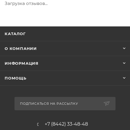
Загрузка отзывов...
КАТАЛОГ
О КОМПАНИИ
ИНФОРМАЦИЯ
ПОМОЩЬ
ПОДПИСАТЬСЯ НА РАССЫЛКУ
+7 (8442) 33-48-48