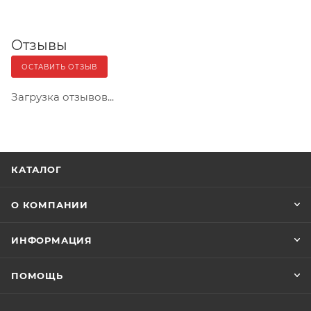
Отзывы
ОСТАВИТЬ ОТЗЫВ
Загрузка отзывов...
КАТАЛОГ
О КОМПАНИИ
ИНФОРМАЦИЯ
ПОМОЩЬ