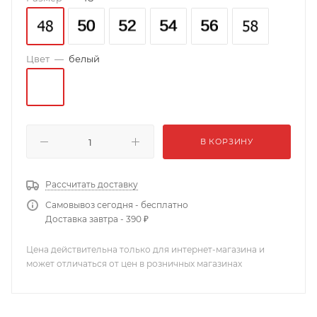
Цвет
—
белый
В КОРЗИНУ
Рассчитать доставку
Самовывоз сегодня - бесплатно
Доставка завтра - 390 ₽
Цена действительна только для интернет-магазина и
может отличаться от цен в розничных магазинах