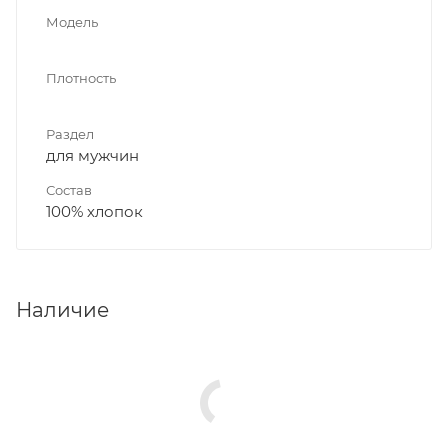
Модель
Плотность
Раздел
для мужчин
Состав
100% хлопок
Наличие