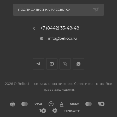
ПОДПИСАТЬСЯ НА РАССЫЛКУ
+7 (8442) 33-48-48
info@belioci.ru
2026 © Belioci — сеть салонов нижнего белья и колготок. Все
права защищены.