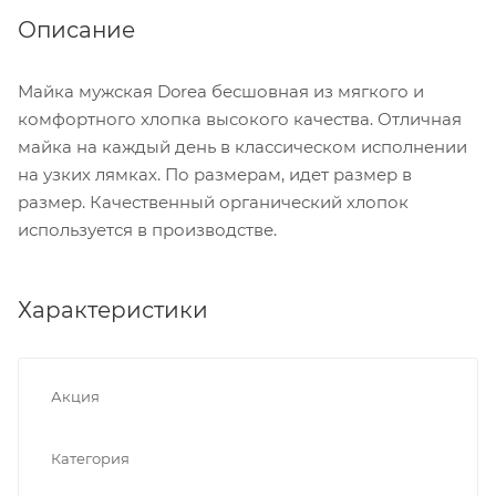
Описание
Майка мужская Dorea бесшовная из мягкого и
комфортного хлопка высокого качества. Отличная
майка на каждый день в классическом исполнении
на узких лямках. По размерам, идет размер в
размер. Качественный органический хлопок
используется в производстве.
Характеристики
Акция
Категория