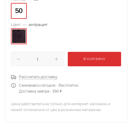
Цвет
—
антрацит
В КОРЗИНУ
Рассчитать доставку
Самовывоз сегодня - бесплатно
Доставка завтра - 390 ₽
Цена действительна только для интернет-магазина и
может отличаться от цен в розничных магазинах