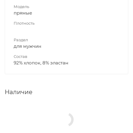
Модель
прямые
Плотность
Раздел
для мужчин
Состав
92% хлопок, 8% эластан
Наличие