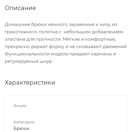
Описание
Домашние брюки немного зауженные к низу, из
трикотажного полотна с небольшим добавлением
эластана для прочности. Мягкие и комфортные,
прекрасно держат форму и не сковывают движений.
Функциональности модели придают карманы и
регулируемый шнур.
Характеристики
Акция
Категория
Брюки