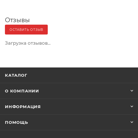
Отзывы
ОСТАВИТЬ ОТЗЫВ
Загрузка отзывов...
КАТАЛОГ
О КОМПАНИИ
ИНФОРМАЦИЯ
ПОМОЩЬ