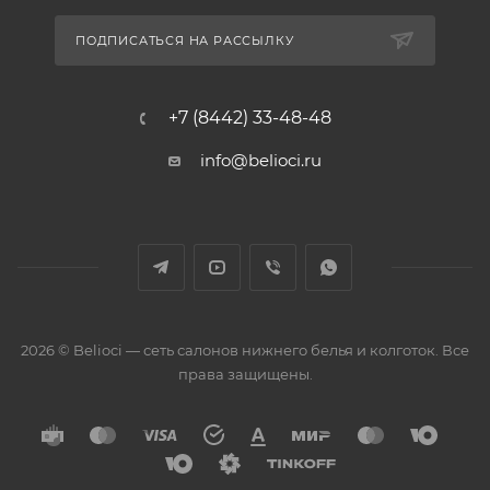
ПОДПИСАТЬСЯ НА РАССЫЛКУ
+7 (8442) 33-48-48
info@belioci.ru
2026 © Belioci — сеть салонов нижнего белья и колготок. Все
права защищены.