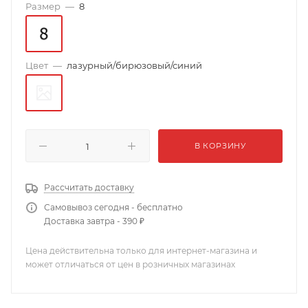
Размер
—
8
Цвет
—
лазурный/бирюзовый/синий
В КОРЗИНУ
Рассчитать доставку
Самовывоз сегодня - бесплатно
Доставка завтра - 390 ₽
Цена действительна только для интернет-магазина и
может отличаться от цен в розничных магазинах