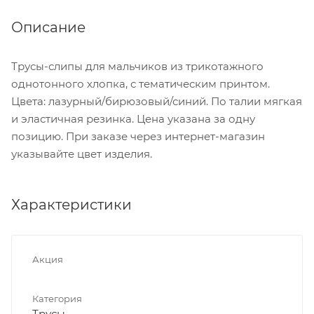
Описание
Трусы-слипы для мальчиков из трикотажного
однотонного хлопка, с тематическим принтом.
Цвета: лазурный/бирюзовый/синий. По талии мягкая
и эластичная резинка. Цена указана за одну
позицию. При заказе через интернет-магазин
указывайте цвет изделия.
Характеристики
Акция
Категория
Трусы