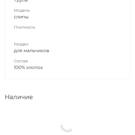
Модель
слипы
Плотность
Раздел
для мальчиков
Состав
100% хлопок
Наличие