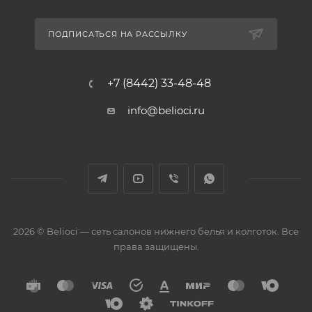
ПОДПИСАТЬСЯ НА РАССЫЛКУ
+7 (8442) 33-48-48
info@belioci.ru
2026 © Belioci — сеть салонов нижнего белья и колготок. Все
права защищены.