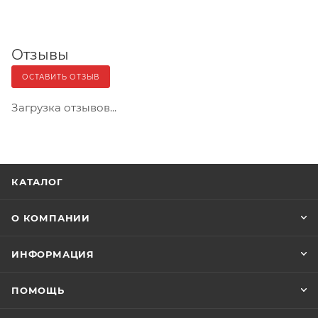
Отзывы
ОСТАВИТЬ ОТЗЫВ
Загрузка отзывов...
КАТАЛОГ
О КОМПАНИИ
ИНФОРМАЦИЯ
ПОМОЩЬ