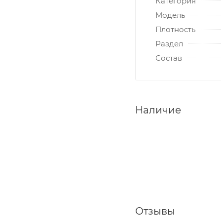
Категория
Модель
Плотность
Раздел
Состав
Наличие
Отзывы