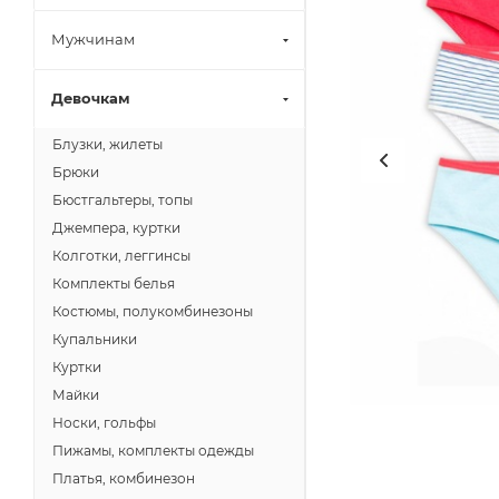
Мужчинам
Девочкам
Блузки, жилеты
Брюки
Бюстгальтеры, топы
Джемпера, куртки
Колготки, леггинсы
Комплекты белья
Костюмы, полукомбинезоны
Купальники
Куртки
Майки
Носки, гольфы
Пижамы, комплекты одежды
Платья, комбинезон