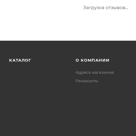
Загрузка отзывов...
КАТАЛОГ
О КОМПАНИИ
Адреса магазинов
Реквизиты