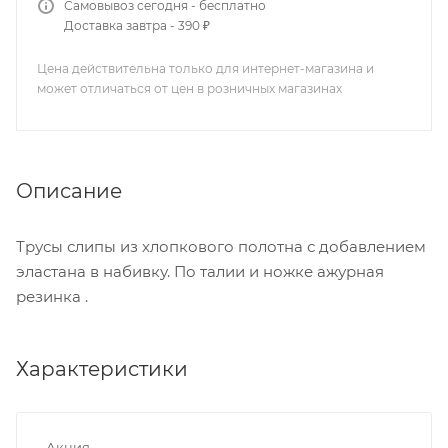
Самовывоз сегодня - бесплатно
Доставка завтра - 390 ₽
Цена действительна только для интернет-магазина и
может отличаться от цен в розничных магазинах
Описание
Трусы слипы из хлопкового полотна с добавлением
эластана в набивку. По талии и ножке ажурная
резинка .
Характеристики
Акция