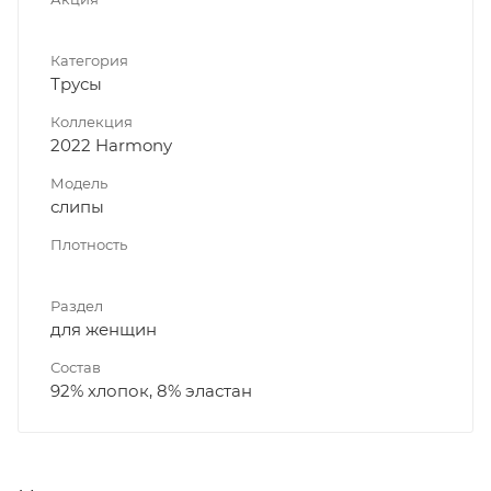
Категория
Трусы
Коллекция
2022 Harmony
Модель
слипы
Плотность
Раздел
для женщин
Состав
92% хлопок, 8% эластан