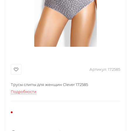
Артикул:
172585
Трусы слипы для женщин Clever 172585
Подробности