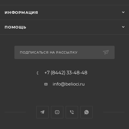
ИНФОРМАЦИЯ
ПОМОЩЬ
ПОДПИСАТЬСЯ НА РАССЫЛКУ
+7 (8442) 33-48-48
info@belioci.ru