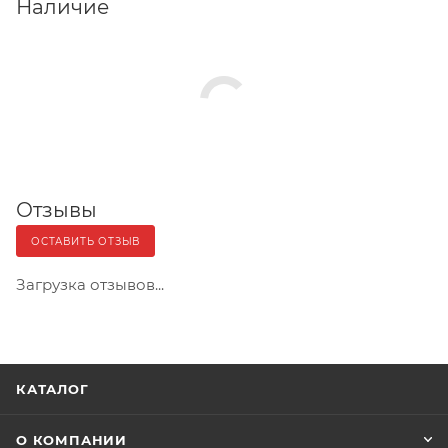
Наличие
Отзывы
ОСТАВИТЬ ОТЗЫВ
Загрузка отзывов...
КАТАЛОГ
О КОМПАНИИ