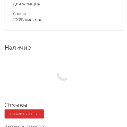
для женщин
Состав
100% вискоза
Наличие
Отзывы
ОСТАВИТЬ ОТЗЫВ
Загрузка отзывов...