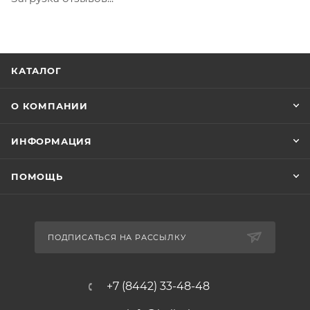
КАТАЛОГ
О КОМПАНИИ
ИНФОРМАЦИЯ
ПОМОЩЬ
ПОДПИСАТЬСЯ НА РАССЫЛКУ
+7 (8442) 33-48-48