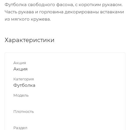
Футболка свободного фасона, с коротким рукавом.
Часть рукава и горловина декорированы вставками
из мягкого кружева.
Характеристики
Акция
Акция
Категория
Футболка
Модель
Плотность
Раздел