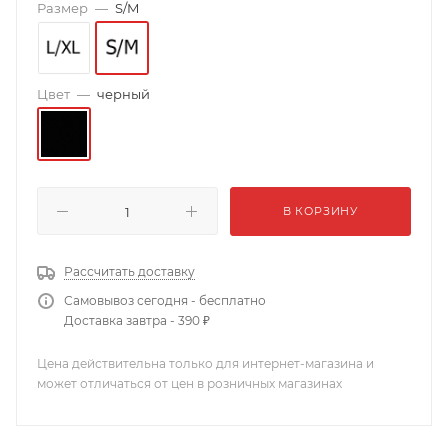
Размер
—
S/M
Цвет
—
черный
В КОРЗИНУ
Рассчитать доставку
Самовывоз сегодня - бесплатно
Доставка завтра - 390 ₽
Цена действительна только для интернет-магазина и
может отличаться от цен в розничных магазинах