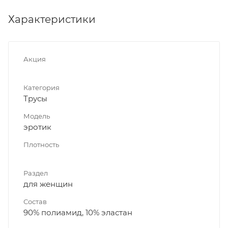
Характеристики
Акция
Категория
Трусы
Модель
эротик
Плотность
Раздел
для женщин
Состав
90% полиамид, 10% эластан