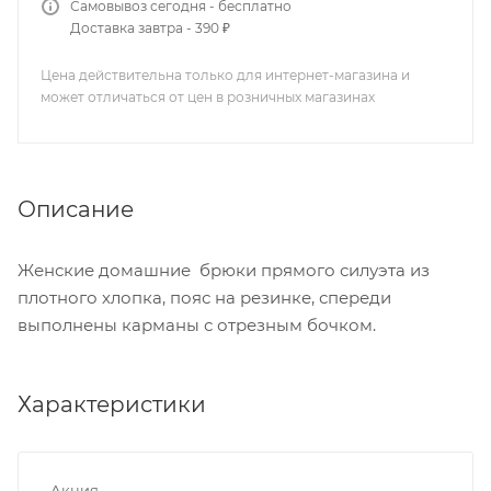
Самовывоз сегодня - бесплатно
Доставка завтра - 390 ₽
Цена действительна только для интернет-магазина и
может отличаться от цен в розничных магазинах
Описание
Женские домашние брюки прямого силуэта из
плотного хлопка, пояс на резинке, спереди
выполнены карманы с отрезным бочком.
Характеристики
Акция