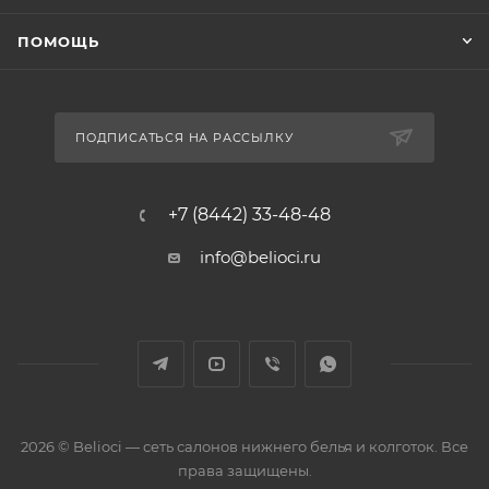
ПОМОЩЬ
ПОДПИСАТЬСЯ НА РАССЫЛКУ
+7 (8442) 33-48-48
info@belioci.ru
2026 © Belioci — сеть салонов нижнего белья и колготок. Все
права защищены.