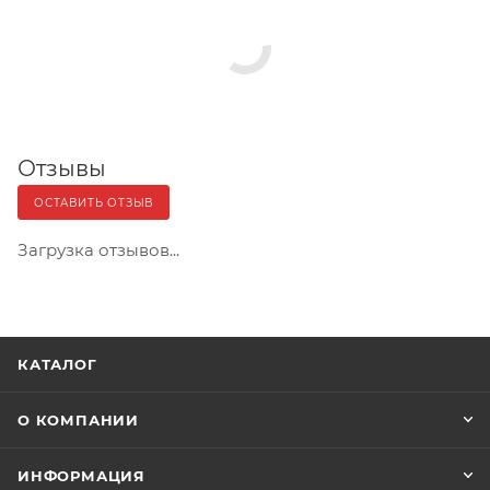
Отзывы
ОСТАВИТЬ ОТЗЫВ
Загрузка отзывов...
КАТАЛОГ
О КОМПАНИИ
ИНФОРМАЦИЯ