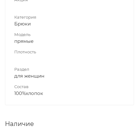
Категория
Брюки
Модель
прямые
Плотность
Раздел
для женщин
Состав
100%хлопок
Наличие