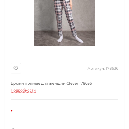
Артикул:
178636
Брюки прямые для женщин Clever 178636
Подробности