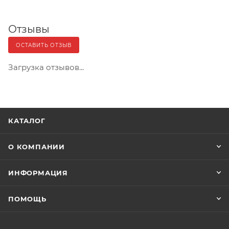
Отзывы
ОСТАВИТЬ ОТЗЫВ
Загрузка отзывов...
КАТАЛОГ
О КОМПАНИИ
ИНФОРМАЦИЯ
ПОМОЩЬ