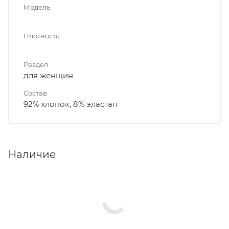
Модель
Плотность
Раздел
для женщин
Состав
92% хлопок, 8% эластан
Наличие