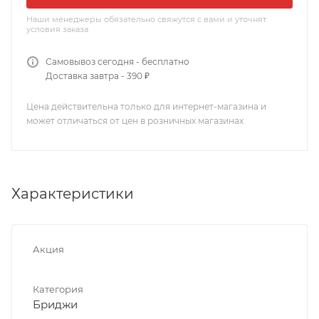
Наши менеджеры обязательно свяжутся с вами и уточнят
условия заказа
Самовывоз сегодня - бесплатно
Доставка завтра - 390 ₽
Цена действительна только для интернет-магазина и
может отличаться от цен в розничных магазинах
Характеристики
Акция
Категория
Бриджи