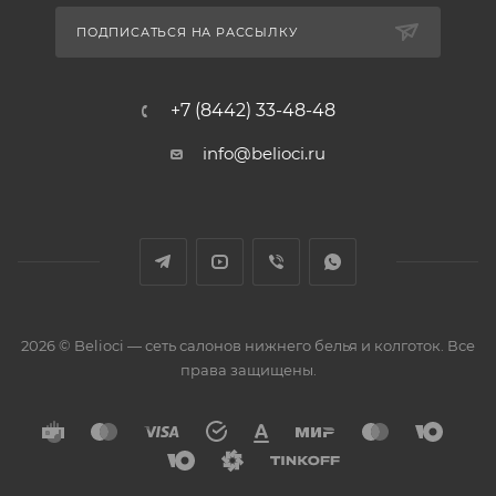
ПОДПИСАТЬСЯ НА РАССЫЛКУ
+7 (8442) 33-48-48
info@belioci.ru
2026 © Belioci — сеть салонов нижнего белья и колготок. Все
права защищены.