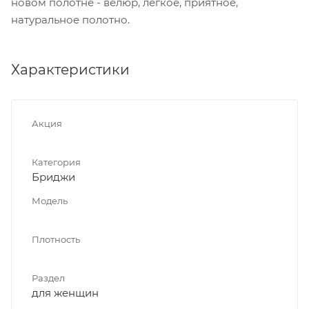
новом полотне - велюр, легкое, приятное,
натуральное полотно.
Характеристики
Акция
Категория
Бриджи
Модель
Плотность
Раздел
для женщин