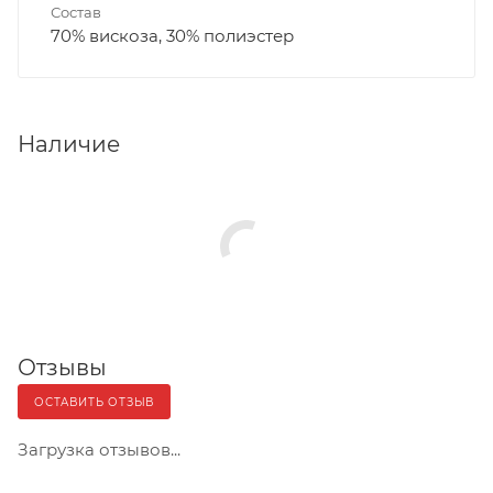
Состав
70% вискоза, 30% полиэстер
Наличие
Отзывы
ОСТАВИТЬ ОТЗЫВ
Загрузка отзывов...