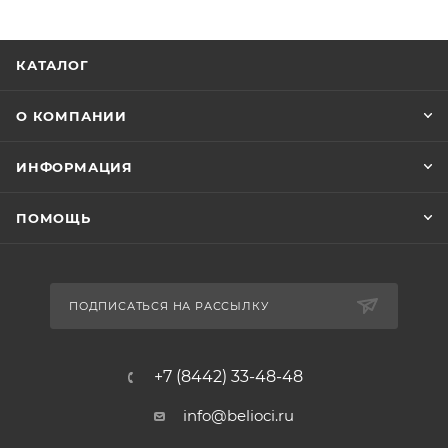
КАТАЛОГ
О КОМПАНИИ
ИНФОРМАЦИЯ
ПОМОЩЬ
ПОДПИСАТЬСЯ НА РАССЫЛКУ
+7 (8442) 33-48-48
info@belioci.ru