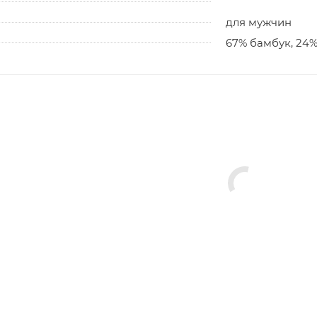
для мужчин
67% бамбук, 24%