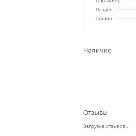
Плотность
Раздел
Состав
Наличие
Отзывы
Загрузка отзывов...