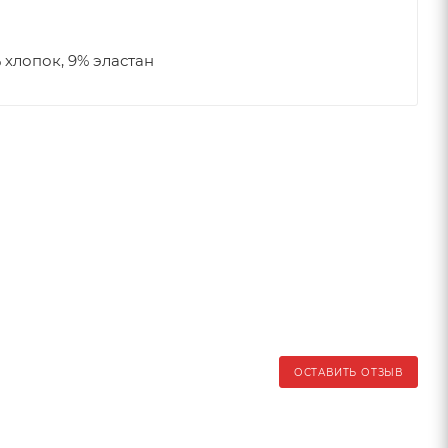
 хлопок, 9% эластан
ОСТАВИТЬ ОТЗЫВ