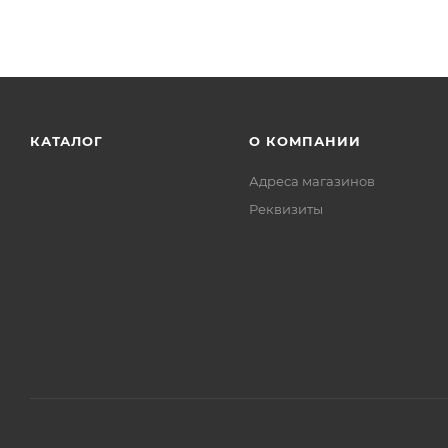
КАТАЛОГ
О КОМПАНИИ
Адреса магазинов
Реквизиты