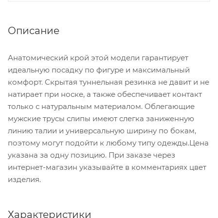
Описание
Анатомический крой этой модели гарантирует
идеальную посадку по фигуре и максимальный
комфорт. Скрытая туннельная резинка не давит и не
натирает при носке, а также обеспечивает контакт
только с натуральным материалом. Облегающие
мужские трусы слипы имеют слегка заниженную
линию талии и универсальную ширину по бокам,
поэтому могут подойти к любому типу одежды.Цена
указана за одну позицию. При заказе через
интернет-магазин указывайте в комментариях цвет
изделия.
Характеристики