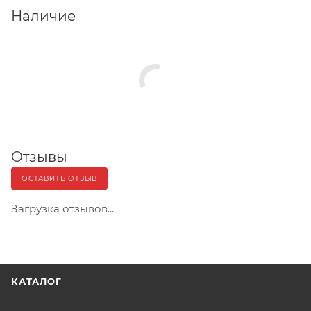
Наличие
Отзывы
ОСТАВИТЬ ОТЗЫВ
Загрузка отзывов...
КАТАЛОГ