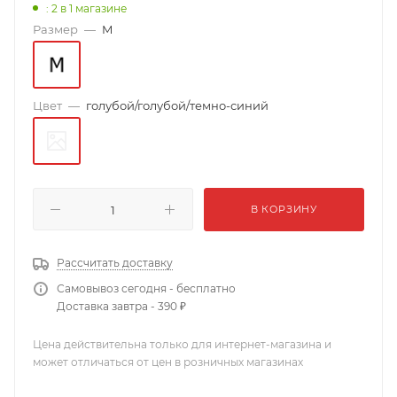
: 2
в 1 магазине
Размер
—
M
Цвет
—
голубой/голубой/темно-синий
В КОРЗИНУ
Рассчитать доставку
Самовывоз сегодня - бесплатно
Доставка завтра - 390 ₽
Цена действительна только для интернет-магазина и
может отличаться от цен в розничных магазинах