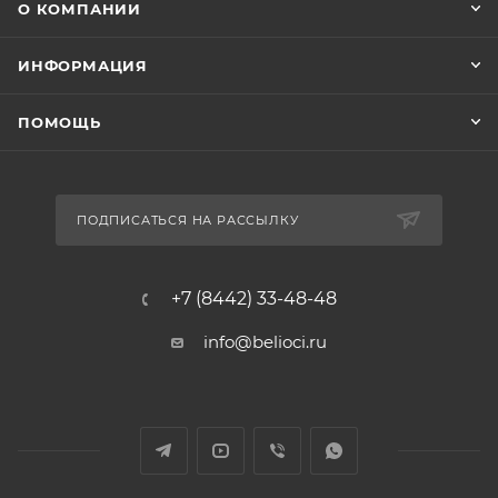
О КОМПАНИИ
ИНФОРМАЦИЯ
ПОМОЩЬ
ПОДПИСАТЬСЯ НА РАССЫЛКУ
+7 (8442) 33-48-48
info@belioci.ru