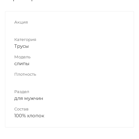
Акция
Категория
Трусы
Модель
слипы
Плотность
Раздел
для мужчин
Состав
100% хлопок