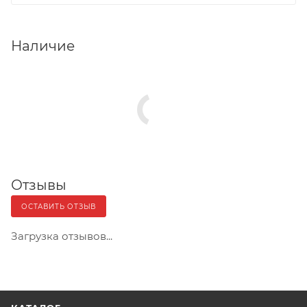
Наличие
Отзывы
ОСТАВИТЬ ОТЗЫВ
Загрузка отзывов...