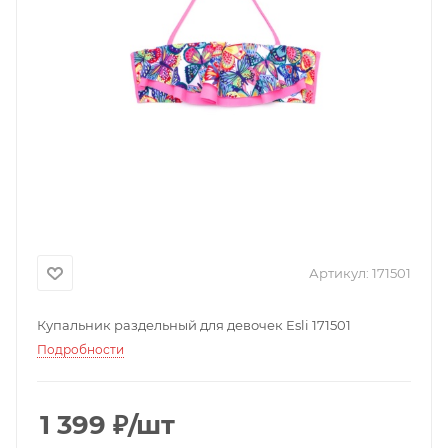
Артикул:
171501
Купальник раздельный для девочек Esli 171501
Подробности
1 399
₽
/шт