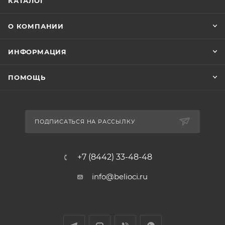
КАТАЛОГ
О КОМПАНИИ
ИНФОРМАЦИЯ
ПОМОЩЬ
ПОДПИСАТЬСЯ НА РАССЫЛКУ
+7 (8442) 33-48-48
info@belioci.ru