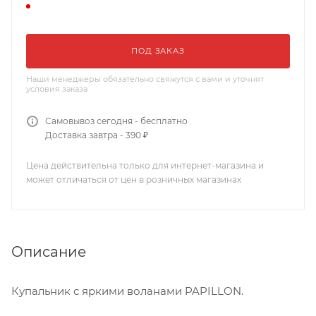
ПОД ЗАКАЗ
Наши менеджеры обязательно свяжутся с вами и уточнят
условия заказа
Самовывоз сегодня - бесплатно
Доставка завтра - 390 ₽
Цена действительна только для интернет-магазина и
может отличаться от цен в розничных магазинах
Описание
Купальник с яркими воланами PAPILLON.