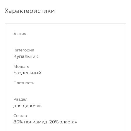
Характеристики
Акция
Категория
Купальник
Модель
раздельный
Плотность
Раздел
для девочек
Состав
80% полиамид, 20% эластан