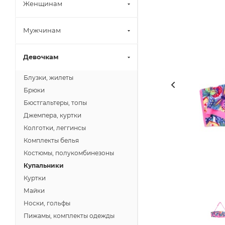
Женщинам
Мужчинам
Девочкам
Блузки, жилеты
Брюки
Бюстгальтеры, топы
Джемпера, куртки
Колготки, леггинсы
Комплекты белья
Костюмы, полукомбинезоны
Купальники
Куртки
Майки
Носки, гольфы
Пижамы, комплекты одежды