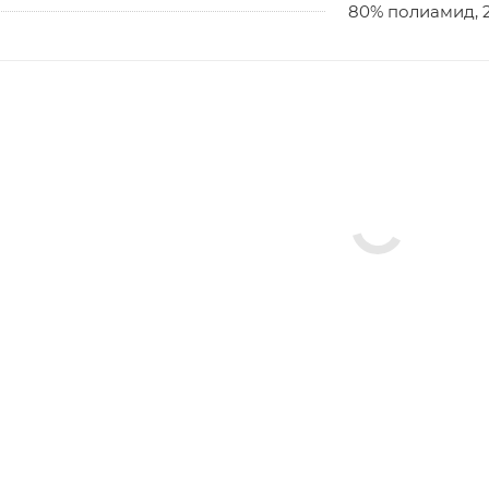
80% полиамид, 