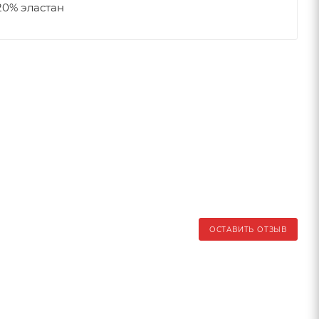
20% эластан
ОСТАВИТЬ ОТЗЫВ