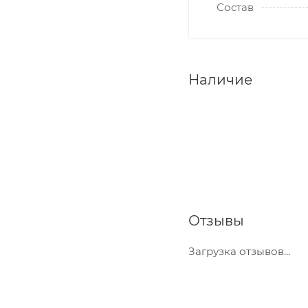
Состав
Наличие
Отзывы
Загрузка отзывов...