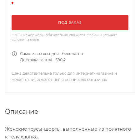
ПОД ЗАКАЗ
Наши менеджеры обязательно свяжутся с вами и уточнят
условия заказа
Самовывоз сегодня - бесплатно
Доставка завтра - 390 ₽
Цена действительна только для интернет-магазина и
может отличаться от цен в розничных магазинах
Описание
Женские трусы-шорты, выполненные из приятного
к телу хлопка.