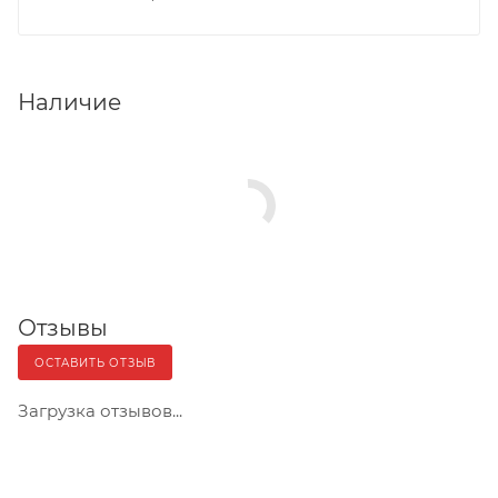
Наличие
Отзывы
ОСТАВИТЬ ОТЗЫВ
Загрузка отзывов...