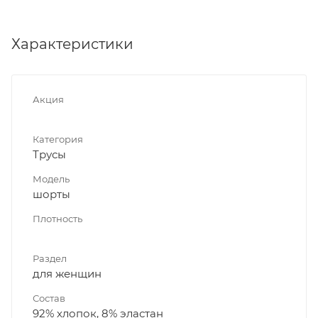
Характеристики
Акция
Категория
Трусы
Модель
шорты
Плотность
Раздел
для женщин
Состав
92% хлопок, 8% эластан