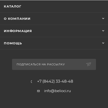
КАТАЛОГ
О КОМПАНИИ
ИНФОРМАЦИЯ
ПОМОЩЬ
ПОДПИСАТЬСЯ НА РАССЫЛКУ
+7 (8442) 33-48-48
info@belioci.ru