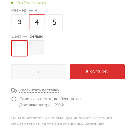
: 9
в 7 магазинах
Размер
—
4
Цвет
—
белый
В КОРЗИНУ
Рассчитать доставку
Самовывоз сегодня - бесплатно
Доставка завтра - 390 ₽
Цена действительна только для интернет-магазина и
может отличаться от цен в розничных магазинах