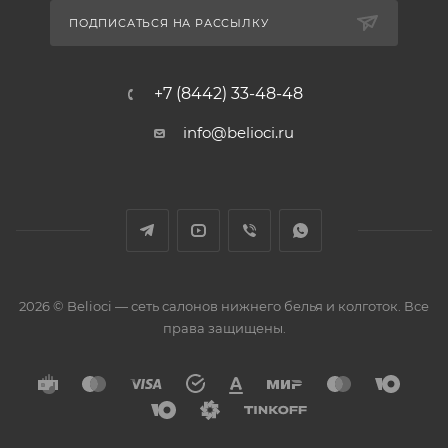
ПОДПИСАТЬСЯ НА РАССЫЛКУ
+7 (8442) 33-48-48
info@belioci.ru
2026 © Belioci — сеть салонов нижнего белья и колготок. Все
права защищены.