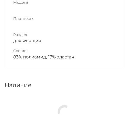
Модель
Плотность
Раздел
для женщин
Состав
83% полиамид, 17% эластан
Наличие