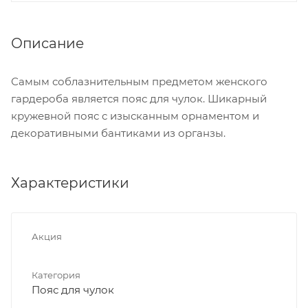
Описание
Самым соблазнительным предметом женского
гардероба является пояс для чулок. Шикарный
кружевной пояс с изысканным орнаментом и
декоративными бантиками из органзы.
Характеристики
Акция
Категория
Пояс для чулок