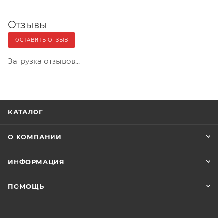
Отзывы
ОСТАВИТЬ ОТЗЫВ
Загрузка отзывов...
КАТАЛОГ
О КОМПАНИИ
ИНФОРМАЦИЯ
ПОМОЩЬ