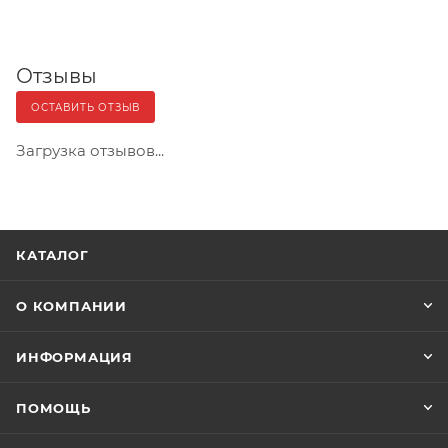
Отзывы
ОСТАВИТЬ ОТЗЫВ
Загрузка отзывов...
КАТАЛОГ
О КОМПАНИИ
ИНФОРМАЦИЯ
ПОМОЩЬ