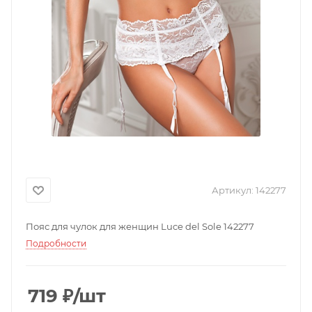
Артикул:
142277
Пояс для чулок для женщин Luce del Sole 142277
Подробности
719
₽
/шт