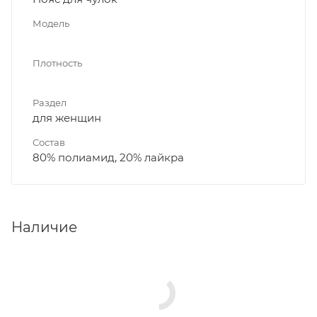
Модель
Плотность
Раздел
для женщин
Состав
80% полиамид, 20% лайкра
Наличие