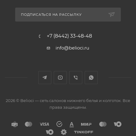
ПОДПИСАТЬСЯ НА РАССЫЛКУ
+7 (8442) 33-48-48
info@belioci.ru
2026 © Belioci — сеть салонов нижнего белья и колготок. Все
права защищены.