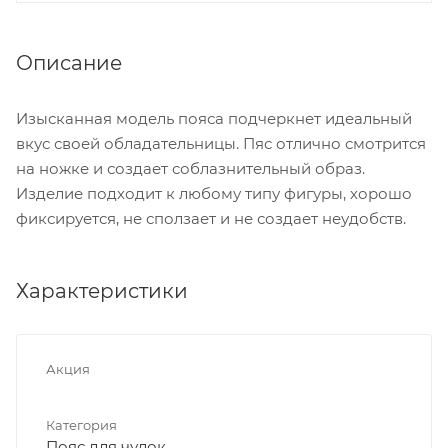
Описание
Изысканная модель пояса подчеркнет идеальный
вкус своей обладательницы. Пяс отлично смотрится
на ножке и создает соблазнительный образ.
Изделие подходит к любому типу фигуры, хорошо
фиксируется, не сползает и не создает неудобств.
Характеристики
Акция
Категория
Пояс для чулок