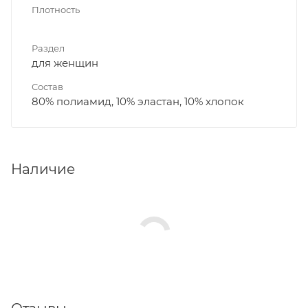
Плотность
Раздел
для женщин
Состав
80% полиамид, 10% эластан, 10% хлопок
Наличие