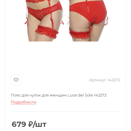
Артикул:
142272
Пояс для чулок для женщин Luce del Sole 142272
Подробности
679
₽
/шт