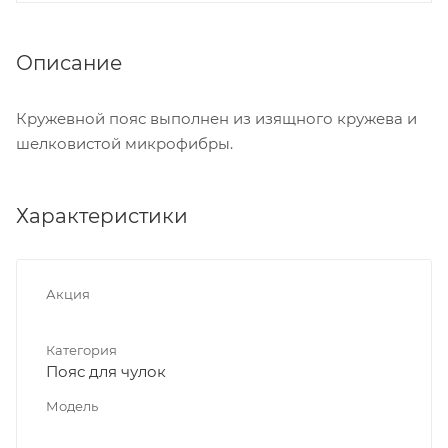
Описание
Кружевной пояс выполнен из изящного кружева и
шелковистой микрофибры.
Характеристики
Акция
Категория
Пояс для чулок
Модель