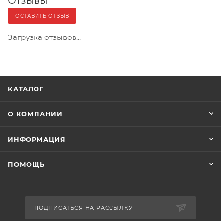
Отзывы
ОСТАВИТЬ ОТЗЫВ
Загрузка отзывов...
КАТАЛОГ
О КОМПАНИИ
ИНФОРМАЦИЯ
ПОМОЩЬ
ПОДПИСАТЬСЯ НА РАССЫЛКУ