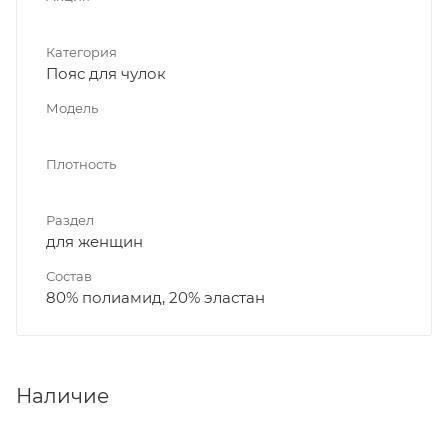
Категория
Пояс для чулок
Модель
Плотность
Раздел
для женщин
Состав
80% полиамид, 20% эластан
Наличие