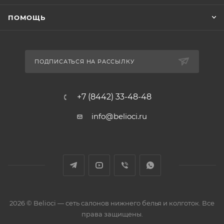
ПОМОЩЬ
ПОДПИСАТЬСЯ НА РАССЫЛКУ
+7 (8442) 33-48-48
info@belioci.ru
2026 © Belioci — сеть салонов нижнего белья и колготок. Все
права защищены.