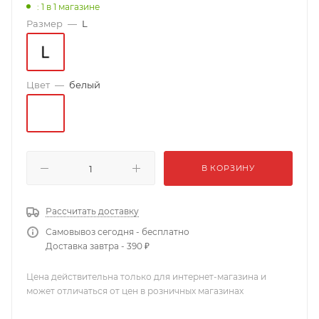
: 1
в 1 магазине
Размер
—
L
Цвет
—
белый
В КОРЗИНУ
Рассчитать доставку
Самовывоз сегодня - бесплатно
Доставка завтра - 390 ₽
Цена действительна только для интернет-магазина и
может отличаться от цен в розничных магазинах