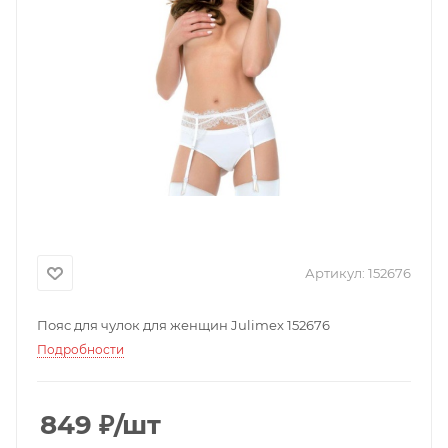
Артикул:
152676
Пояс для чулок для женщин Julimex 152676
Подробности
849
₽
/шт