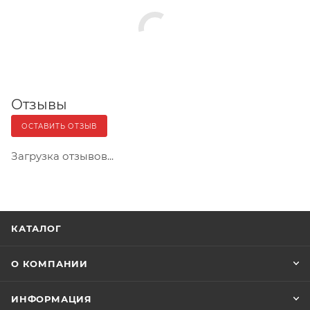
Отзывы
ОСТАВИТЬ ОТЗЫВ
Загрузка отзывов...
КАТАЛОГ
О КОМПАНИИ
ИНФОРМАЦИЯ