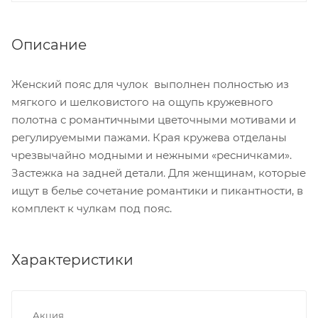
Описание
Женский пояс для чулок выполнен полностью из
мягкого и шелковистого на ощупь кружевного
полотна с романтичными цветочными мотивами и
регулируемыми пажами. Края кружева отделаны
чрезвычайно модными и нежными «ресничками».
Застежка на задней детали. Для женщинам, которые
ищут в белье сочетание романтики и пикантности, в
комплект к чулкам под пояс.
Характеристики
Акция