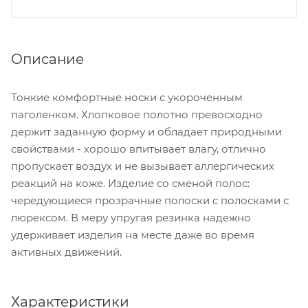
Описание
Тонкие комфортные носки с укороченным
паголенком. Хлопковое полотно превосходно
держит заданную форму и обладает природными
свойствами - хорошо впитывает влагу, отлично
пропускает воздух и не вызывает аллергических
реакций на коже. Изделие со сменой полос:
чередующиеся прозрачные полоски с полосками с
люрексом. В меру упругая резинка надежно
удерживает изделия на месте даже во время
активных движений.
Характеристики