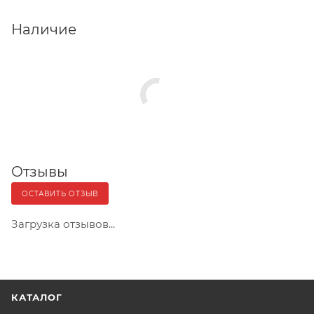
Наличие
Отзывы
ОСТАВИТЬ ОТЗЫВ
Загрузка отзывов...
КАТАЛОГ