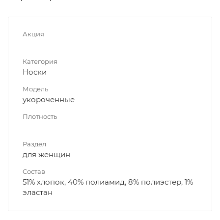
Акция
Категория
Носки
Модель
укороченные
Плотность
Раздел
для женщин
Состав
51% хлопок, 40% полиамид, 8% полиэстер, 1%
эластан