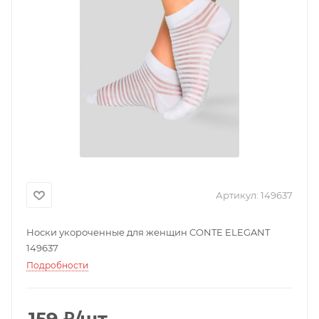
Артикул:
149637
Носки укороченные для женщин CONTE ELEGANT
149637
Подробности