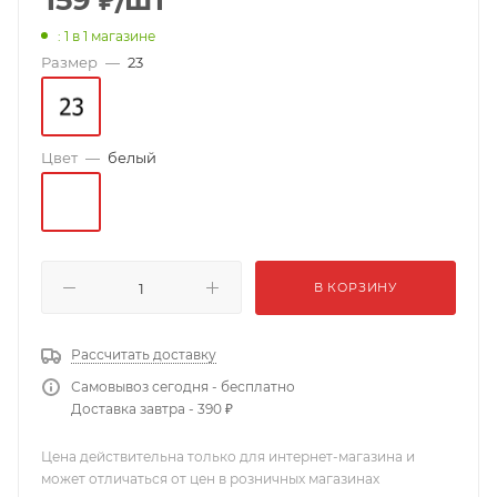
159
₽
/шт
: 1
в 1 магазине
Размер
—
23
Цвет
—
белый
В КОРЗИНУ
Рассчитать доставку
Самовывоз сегодня - бесплатно
Доставка завтра - 390 ₽
Цена действительна только для интернет-магазина и
может отличаться от цен в розничных магазинах