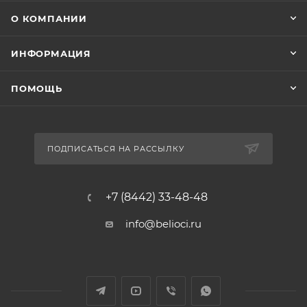
О КОМПАНИИ
ИНФОРМАЦИЯ
ПОМОЩЬ
ПОДПИСАТЬСЯ НА РАССЫЛКУ
+7 (8442) 33-48-48
info@belioci.ru