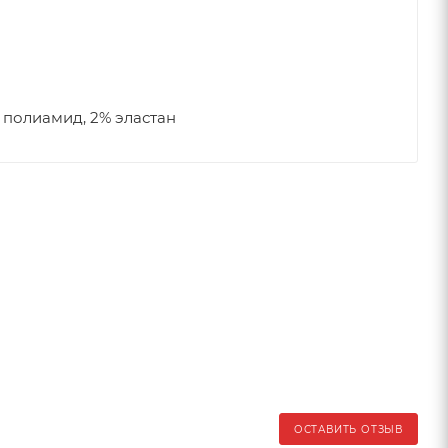
 полиамид, 2% эластан
ОСТАВИТЬ ОТЗЫВ