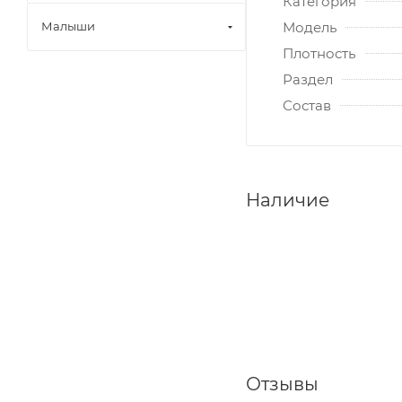
Категория
Модель
Малыши
Плотность
Раздел
Состав
Наличие
Отзывы