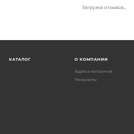
Загрузка отзывов...
КАТАЛОГ
О КОМПАНИИ
Адреса магазинов
Реквизиты