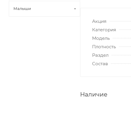
Малыши
Акция
Категория
Модель
Плотность
Раздел
Состав
Наличие