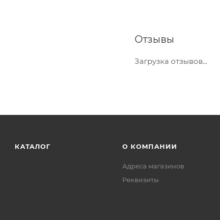
Отзывы
Загрузка отзывов...
КАТАЛОГ
О КОМПАНИИ
Адреса магазинов
Реквизиты