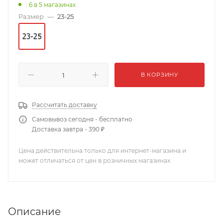
: 6
в 5 магазинах
Размер
—
23-25
В КОРЗИНУ
Рассчитать доставку
Самовывоз сегодня - бесплатно
Доставка завтра - 390 ₽
Цена действительна только для интернет-магазина и
может отличаться от цен в розничных магазинах
Описание