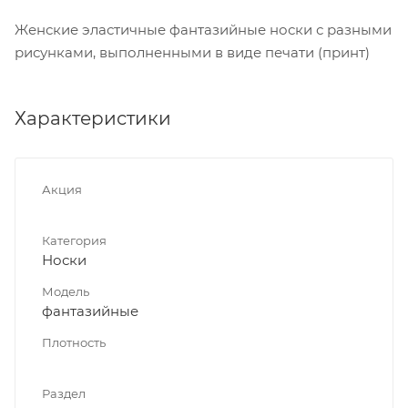
Женские эластичные фантазийные носки с разными
рисунками, выполненными в виде печати (принт)
Характеристики
Акция
Категория
Носки
Модель
фантазийные
Плотность
Раздел