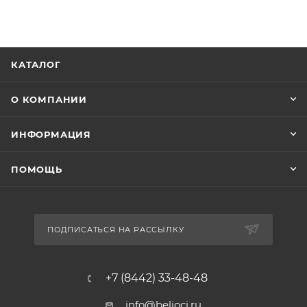
КАТАЛОГ
О КОМПАНИИ
ИНФОРМАЦИЯ
ПОМОЩЬ
ПОДПИСАТЬСЯ НА РАССЫЛКУ
+7 (8442) 33-48-48
info@belioci.ru