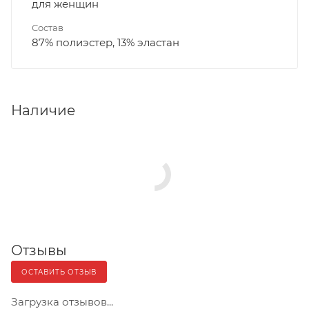
для женщин
Состав
87% полиэстер, 13% эластан
Наличие
Отзывы
ОСТАВИТЬ ОТЗЫВ
Загрузка отзывов...