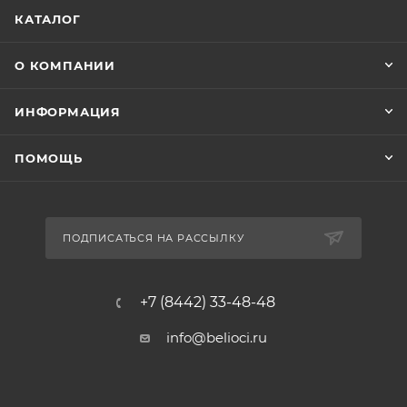
КАТАЛОГ
О КОМПАНИИ
ИНФОРМАЦИЯ
ПОМОЩЬ
ПОДПИСАТЬСЯ НА РАССЫЛКУ
+7 (8442) 33-48-48
info@belioci.ru