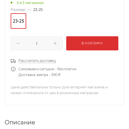
: 3
в 3 магазинах
Размер
—
23-25
В КОРЗИНУ
Рассчитать доставку
Самовывоз сегодня - бесплатно
Доставка завтра - 390 ₽
Цена действительна только для интернет-магазина и
может отличаться от цен в розничных магазинах
Описание