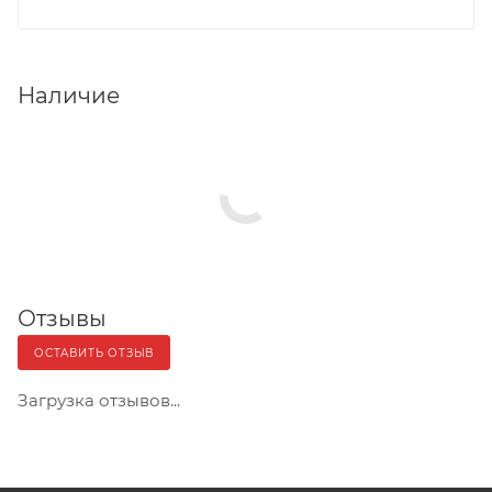
Наличие
Отзывы
ОСТАВИТЬ ОТЗЫВ
Загрузка отзывов...