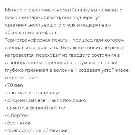
Мягкие и эластичные носки Fantasy выполнены с
помощью термопечати, они подчеркнут
оригинальность вашего стиля и подарят вам
абсолютный комфорт.
Термотрансферная печать – процесс, при котором
специальная краска на бумажном носителе резко
нагревается, переходит из твердого состояния в
газообразное и переносится с бумаги на носки,
глубоко проникая в волокна и создавая устойчивое
изображение.
• 70 den
• плотные и эластичные
• рисунок, нанесенный с помощью
термотрасферной печати
• c бортом
• без пятки
• превосходное облегание.