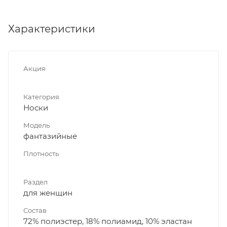
Характеристики
Акция
Категория
Носки
Модель
фантазийные
Плотность
Раздел
для женщин
Состав
72% полиэстер, 18% полиамид, 10% эластан