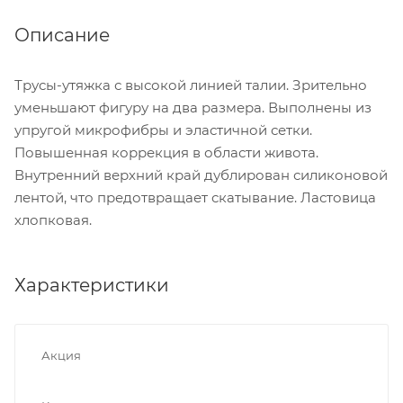
Описание
Трусы-утяжка с высокой линией талии. Зрительно
уменьшают фигуру на два размера. Выполнены из
упругой микрофибры и эластичной сетки.
Повышенная коррекция в области живота.
Внутренний верхний край дублирован силиконовой
лентой, что предотвращает скатывание. Ластовица
хлопковая.
Характеристики
Акция