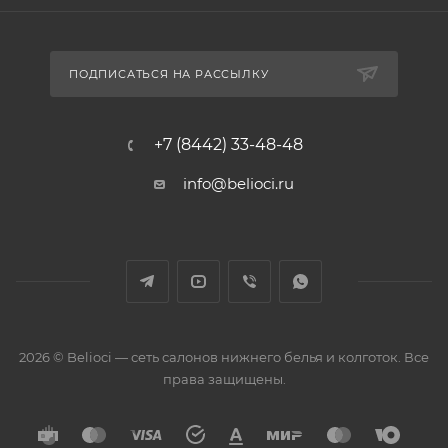
ПОДПИСАТЬСЯ НА РАССЫЛКУ
+7 (8442) 33-48-48
info@belioci.ru
2026 © Belioci — сеть салонов нижнего белья и колготок. Все
права защищены.