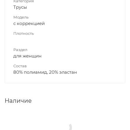
Категория
Трусы
Модель
с коррекцией
Плотность
Раздел
для женщин
Состав
80% полиамид, 20% эластан
Наличие