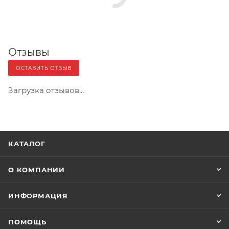
Отзывы
ОСТАВИТЬ ОТЗЫВ
Загрузка отзывов...
КАТАЛОГ
О КОМПАНИИ
ИНФОРМАЦИЯ
ПОМОЩЬ